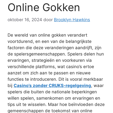
Online Gokken
oktober 16, 2024
door
Brooklyn Hawkins
De wereld van online gokken verandert
voortdurend, en een van de belangrijkste
factoren die deze veranderingen aandrijft, zijn
de spelersgemeenschappen. Spelers delen hun
ervaringen, strategieën en voorkeuren via
verschillende platforms, wat casino’s ertoe
aanzet om zich aan te passen en nieuwe
functies te introduceren. Dit is vooral merkbaar
bij
Casino’s zonder CRUKS-regelgeving
, waar
spelers die buiten de nationale beperkingen
willen spelen, samenkomen om ervaringen en
tips uit te wisselen. Maar hoe beïnvloeden deze
gemeenschappen de toekomst van online