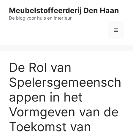
Ga
Meubelstoffeerderij Den Haan
naar
de
De blog voor huis en interieur
inhoud
Menu
De Rol van
Spelersgemeensch
appen in het
Vormgeven van de
Toekomst van