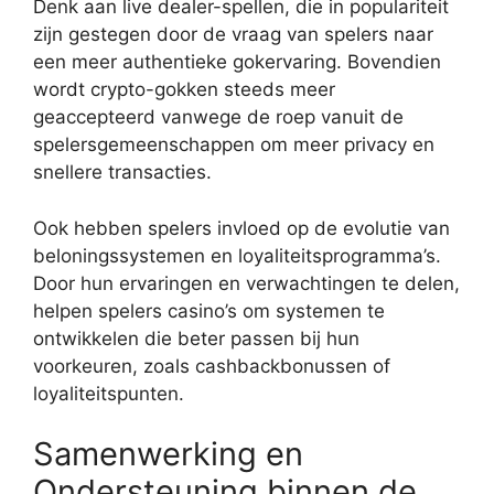
Denk aan live dealer-spellen, die in populariteit
zijn gestegen door de vraag van spelers naar
een meer authentieke gokervaring. Bovendien
wordt crypto-gokken steeds meer
geaccepteerd vanwege de roep vanuit de
spelersgemeenschappen om meer privacy en
snellere transacties.
Ook hebben spelers invloed op de evolutie van
beloningssystemen en loyaliteitsprogramma’s.
Door hun ervaringen en verwachtingen te delen,
helpen spelers casino’s om systemen te
ontwikkelen die beter passen bij hun
voorkeuren, zoals cashbackbonussen of
loyaliteitspunten.
Samenwerking en
Ondersteuning binnen de