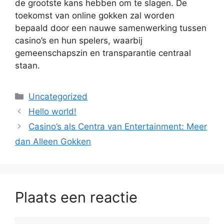
de grootste kans hebben om te slagen. De
toekomst van online gokken zal worden
bepaald door een nauwe samenwerking tussen
casino’s en hun spelers, waarbij
gemeenschapszin en transparantie centraal
staan.
Categorieën
Uncategorized
Hello world!
Casino’s als Centra van Entertainment: Meer
dan Alleen Gokken
Plaats een reactie
Reactie