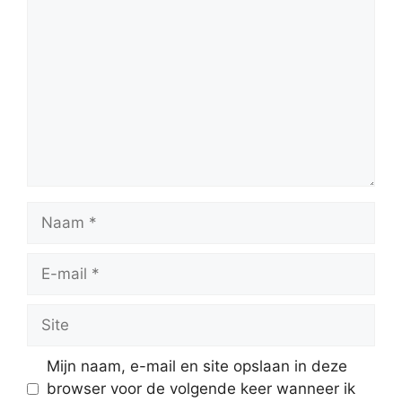
Naam
E-
mail
Site
Mijn naam, e-mail en site opslaan in deze
browser voor de volgende keer wanneer ik