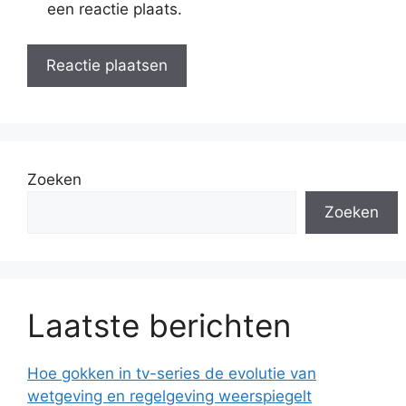
een reactie plaats.
Zoeken
Zoeken
Laatste berichten
Hoe gokken in tv-series de evolutie van
wetgeving en regelgeving weerspiegelt