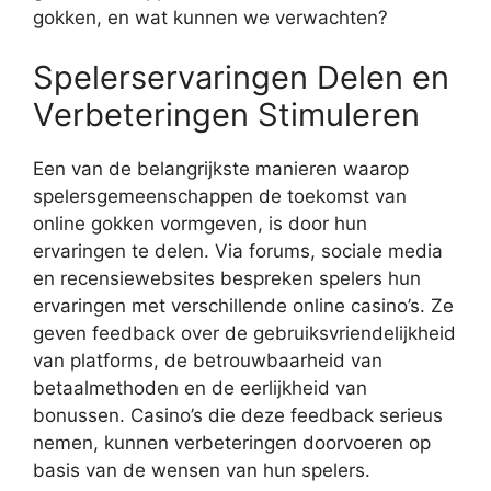
gokken, en wat kunnen we verwachten?
Spelerservaringen Delen en
Verbeteringen Stimuleren
Een van de belangrijkste manieren waarop
spelersgemeenschappen de toekomst van
online gokken vormgeven, is door hun
ervaringen te delen. Via forums, sociale media
en recensiewebsites bespreken spelers hun
ervaringen met verschillende online casino’s. Ze
geven feedback over de gebruiksvriendelijkheid
van platforms, de betrouwbaarheid van
betaalmethoden en de eerlijkheid van
bonussen. Casino’s die deze feedback serieus
nemen, kunnen verbeteringen doorvoeren op
basis van de wensen van hun spelers.