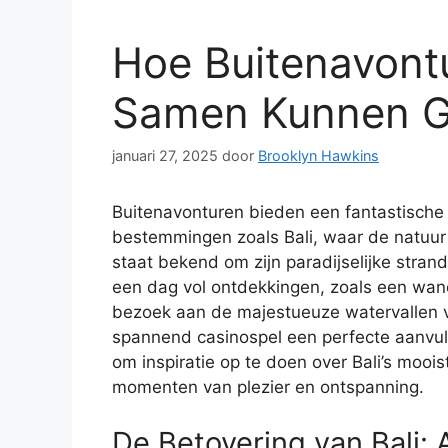
Hoe Buitenavont
Samen Kunnen 
januari 27, 2025
door
Brooklyn Hawkins
Buitenavonturen bieden een fantastische 
bestemmingen zoals Bali, waar de natuur
staat bekend om zijn paradijselijke stran
een dag vol ontdekkingen, zoals een wand
bezoek aan de majestueuze watervallen 
spannend casinospel een perfecte aanvull
om inspiratie op te doen over Bali’s moo
momenten van plezier en ontspanning.
De Betovering van Bali: