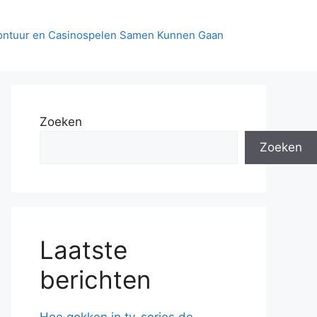
ontuur en Casinospelen Samen Kunnen Gaan
Zoeken
Zoeken
Laatste
berichten