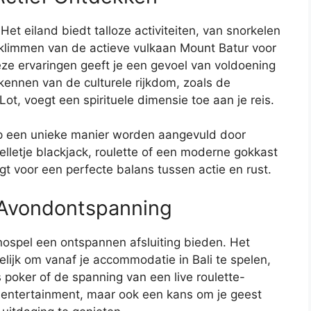
Het eiland biedt talloze activiteiten, van snorkelen
eklimmen van de actieve vulkaan Mount Batur voor
ze ervaringen geeft je een gevoel van voldoening
rkennen van de culturele rijkdom, zoals de
t, voegt een spirituele dimensie toe aan je reis.
op een unieke manier worden aangevuld door
letje blackjack, roulette of een moderne gokkast
gt voor een perfecte balans tussen actie en rust.
 Avondontspanning
nospel een ontspannen afsluiting bieden. Het
lijk om vanaf je accommodatie in Bali te spelen,
ls poker of de spanning van een live roulette-
n entertainment, maar ook een kans om je geest