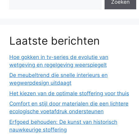
Zoeken
Laatste berichten
Hoe gokken in tv-series de evolutie van
wetgeving en regelgeving weerspiegelt
De meubeltrend die snelle interieurs en
wegwerpdesign uitdaagt
Het kiezen van de optimale stoffering voor thuis
Comfort en stijl door materialen die een lichtere
ecologische voetafdruk ondersteunen
Erfgoed behouden: De kunst van historisch
nauwkeurige stoffering