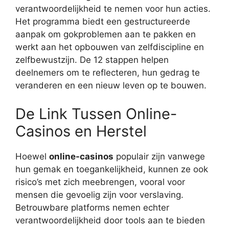
verantwoordelijkheid te nemen voor hun acties.
Het programma biedt een gestructureerde
aanpak om gokproblemen aan te pakken en
werkt aan het opbouwen van zelfdiscipline en
zelfbewustzijn. De 12 stappen helpen
deelnemers om te reflecteren, hun gedrag te
veranderen en een nieuw leven op te bouwen.
De Link Tussen Online-
Casinos en Herstel
Hoewel
online-casinos
populair zijn vanwege
hun gemak en toegankelijkheid, kunnen ze ook
risico’s met zich meebrengen, vooral voor
mensen die gevoelig zijn voor verslaving.
Betrouwbare platforms nemen echter
verantwoordelijkheid door tools aan te bieden