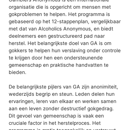
organisatie die is opgericht om mensen met
gokproblemen te helpen. Het programma is
gebaseerd op het 12-stappenplan, vergelijkbaar
met dat van Alcoholics Anonymous, en biedt
deelnemers een gestructureerd pad naar
herstel. Het belangrijkste doel van GA is om
gokkers te helpen hun verslaving onder controle
te krijgen door hen een ondersteunende
gemeenschap en praktische handvatten te
bieden.
De belangrijkste pijlers van GA zijn anonimiteit,
wederzijds begrip en steun. Leden delen hun
ervaringen, leren van elkaar en werken samen
aan een leven zonder destructief gokgedrag.
Dit gevoel van gemeenschap is vaak een
cruciale factor in het herstelproces. Het