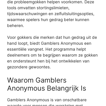
die probleemgokken helpen voorkomen. Deze
tools omvatten stortingslimieten,
tijdswaarschuwingen en zelfuitsluitingsopties,
waarmee spelers hun gedrag beter kunnen
beheren.
Voor gokkers die merken dat hun gedrag uit de
hand loopt, biedt Gamblers Anonymous een
essentiële vangnet. Het programma helpt
deelnemers om te begrijpen waarom ze gokken
en ondersteunt hen bij het ontwikkelen van
gezondere gewoontes.
Waarom Gamblers
Anonymous Belangrijk Is
Gamblers Anonymous is van onschatbare
waarde voor mensen die worstelen met