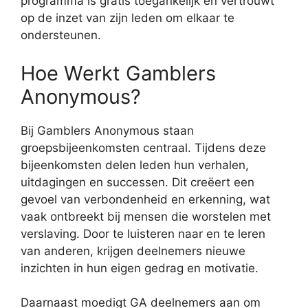
programma is gratis toegankelijk en vertrouwt
op de inzet van zijn leden om elkaar te
ondersteunen.
Hoe Werkt Gamblers
Anonymous?
Bij Gamblers Anonymous staan
groepsbijeenkomsten centraal. Tijdens deze
bijeenkomsten delen leden hun verhalen,
uitdagingen en successen. Dit creëert een
gevoel van verbondenheid en erkenning, wat
vaak ontbreekt bij mensen die worstelen met
verslaving. Door te luisteren naar en te leren
van anderen, krijgen deelnemers nieuwe
inzichten in hun eigen gedrag en motivatie.
Daarnaast moedigt GA deelnemers aan om