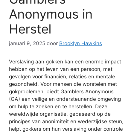
Anonymous in
Herstel
januari 9, 2025
door
Brooklyn Hawkins
Verslaving aan gokken kan een enorme impact
hebben op het leven van een persoon, met
gevolgen voor financiën, relaties en mentale
gezondheid. Voor mensen die worstelen met
gokproblemen, biedt Gamblers Anonymous
(GA) een veilige en ondersteunende omgeving
om hulp te zoeken en te herstellen. Deze
wereldwijde organisatie, gebaseerd op de
principes van anonimiteit en wederzijdse steun,
helpt gokkers om hun verslaving onder controle