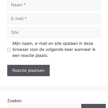
Naam
E-
mail
Site
Mijn naam, e-mail en site opslaan in deze
browser voor de volgende keer wanneer ik
een reactie plaats.
Zoeken