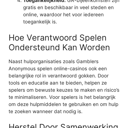
Toegankelijkheid:
GA-bijeenkomsten zijn
gratis en beschikbaar in veel steden en
online, waardoor het voor iedereen
toegankelijk is.
Hoe Verantwoord Spelen
Ondersteund Kan Worden
Naast hulporganisaties zoals Gamblers
Anonymous spelen online-casinos ook een
belangrijke rol in verantwoord gokken. Door
tools en educatie aan te bieden, helpen ze
spelers om bewuste keuzes te maken en risico’s
te minimaliseren. Voor spelers is het belangrijk
om deze hulpmiddelen te gebruiken en om hulp
te zoeken wanneer dat nodig is.
Herstel Door Samenwerking