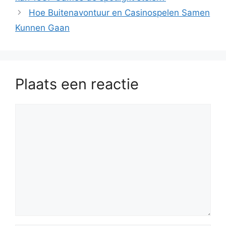
Hoe Buitenavontuur en Casinospelen Samen
Kunnen Gaan
Plaats een reactie
Reactie