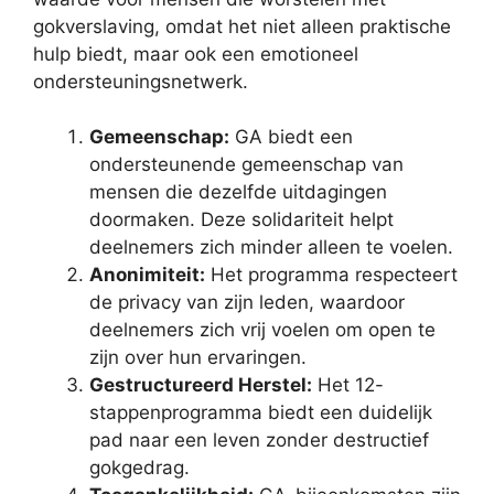
gokverslaving, omdat het niet alleen praktische
hulp biedt, maar ook een emotioneel
ondersteuningsnetwerk.
Gemeenschap:
GA biedt een
ondersteunende gemeenschap van
mensen die dezelfde uitdagingen
doormaken. Deze solidariteit helpt
deelnemers zich minder alleen te voelen.
Anonimiteit:
Het programma respecteert
de privacy van zijn leden, waardoor
deelnemers zich vrij voelen om open te
zijn over hun ervaringen.
Gestructureerd Herstel:
Het 12-
stappenprogramma biedt een duidelijk
pad naar een leven zonder destructief
gokgedrag.