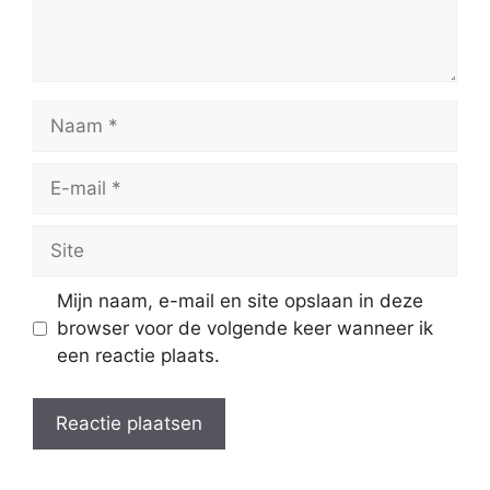
Naam
E-
mail
Site
Mijn naam, e-mail en site opslaan in deze
browser voor de volgende keer wanneer ik
een reactie plaats.