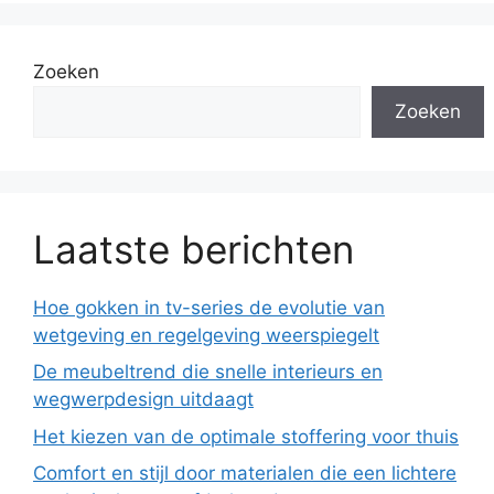
Zoeken
Zoeken
Laatste berichten
Hoe gokken in tv-series de evolutie van
wetgeving en regelgeving weerspiegelt
De meubeltrend die snelle interieurs en
wegwerpdesign uitdaagt
Het kiezen van de optimale stoffering voor thuis
Comfort en stijl door materialen die een lichtere