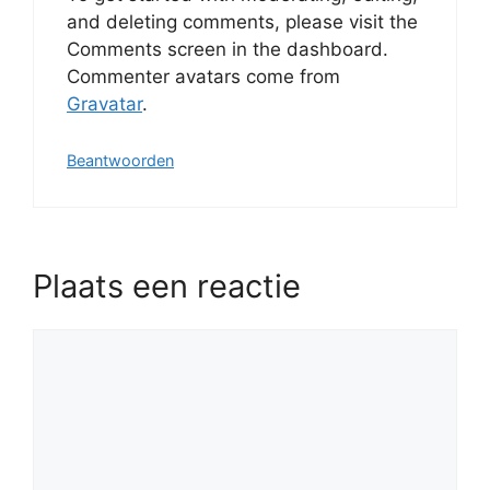
and deleting comments, please visit the
Comments screen in the dashboard.
Commenter avatars come from
Gravatar
.
Beantwoorden
Plaats een reactie
Reactie