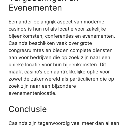
Evenementen
Een ander belangrijk aspect van moderne
casino’s is hun rol als locatie voor zakelijke
bijeenkomsten, conferenties en evenementen.
Casino’s beschikken vaak over grote
congresruimtes en bieden complete diensten
aan voor bedrijven die op zoek zijn naar een
unieke locatie voor hun bijeenkomsten. Dit
maakt casino’s een aantrekkelijke optie voor
zowel de zakenwereld als particulieren die op
zoek zijn naar een bijzondere
evenementenlocatie.
Conclusie
Casino’s zijn tegenwoordig veel meer dan alleen