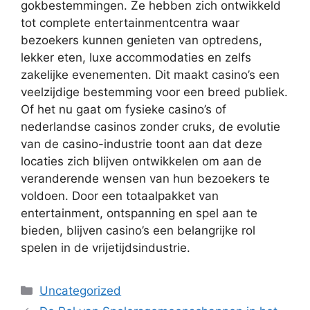
gokbestemmingen. Ze hebben zich ontwikkeld
tot complete entertainmentcentra waar
bezoekers kunnen genieten van optredens,
lekker eten, luxe accommodaties en zelfs
zakelijke evenementen. Dit maakt casino’s een
veelzijdige bestemming voor een breed publiek.
Of het nu gaat om fysieke casino’s of
nederlandse casinos zonder cruks, de evolutie
van de casino-industrie toont aan dat deze
locaties zich blijven ontwikkelen om aan de
veranderende wensen van hun bezoekers te
voldoen. Door een totaalpakket van
entertainment, ontspanning en spel aan te
bieden, blijven casino’s een belangrijke rol
spelen in de vrijetijdsindustrie.
Categorieën
Uncategorized