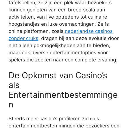
tafelspellen; ze zijn een plek waar bezoekers
kunnen genieten van een breed scala aan
activiteiten, van live optredens tot culinaire
hoogstandjes en luxe overnachtingen. Zelfs
online platformen, zoals
nederlandse casinos
zonder cruks
, dragen bij aan deze evolutie door
niet alleen gokmogelijkheden aan te bieden,
maar ook diverse entertainmentopties voor
spelers die zoeken naar een complete ervaring.
De Opkomst van Casino’s
als
Entertainmentbestemminge
n
Steeds meer casino’s profileren zich als
entertainmentbestemmingen die bezoekers een