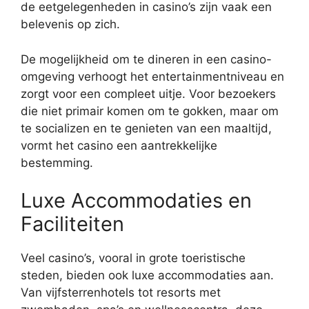
de eetgelegenheden in casino’s zijn vaak een
belevenis op zich.
De mogelijkheid om te dineren in een casino-
omgeving verhoogt het entertainmentniveau en
zorgt voor een compleet uitje. Voor bezoekers
die niet primair komen om te gokken, maar om
te socializen en te genieten van een maaltijd,
vormt het casino een aantrekkelijke
bestemming.
Luxe Accommodaties en
Faciliteiten
Veel casino’s, vooral in grote toeristische
steden, bieden ook luxe accommodaties aan.
Van vijfsterrenhotels tot resorts met