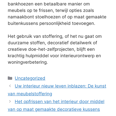
bankhoezen een betaalbare manier om
meubels op te frissen, terwijl opties zoals
namaakbont stoelhoezen of op maat gemaakte
buitenkussens persoonlijkheid toevoegen.
Het gebruik van stoffering, of het nu gaat om
duurzame stoffen, decoratief detailwerk of
creatieve doe-het-zelfprojecten, blijft een
krachtig hulpmiddel voor interieurontwerp en
woningverbetering.
Categorieën
Uncategorized
Uw interieur nieuw leven inblazen: De kunst
van meubelstoffering
Het opfrissen van het interieur door middel
van op maat gemaakte decoratieve kussens