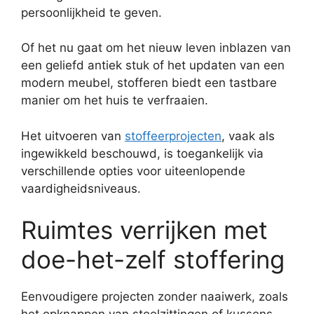
persoonlijkheid te geven.
Of het nu gaat om het nieuw leven inblazen van
een geliefd antiek stuk of het updaten van een
modern meubel, stofferen biedt een tastbare
manier om het huis te verfraaien.
Het uitvoeren van
stoffeerprojecten
, vaak als
ingewikkeld beschouwd, is toegankelijk via
verschillende opties voor uiteenlopende
vaardigheidsniveaus.
Ruimtes verrijken met
doe-het-zelf stoffering
Eenvoudigere projecten zonder naaiwerk, zoals