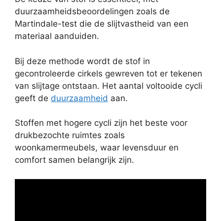
duurzaamheidsbeoordelingen zoals de
Martindale-test die de slijtvastheid van een
materiaal aanduiden.
Bij deze methode wordt de stof in
gecontroleerde cirkels gewreven tot er tekenen
van slijtage ontstaan. Het aantal voltooide cycli
geeft de
duurzaamheid
aan.
Stoffen met hogere cycli zijn het beste voor
drukbezochte ruimtes zoals
woonkamermeubels, waar levensduur en
comfort samen belangrijk zijn.