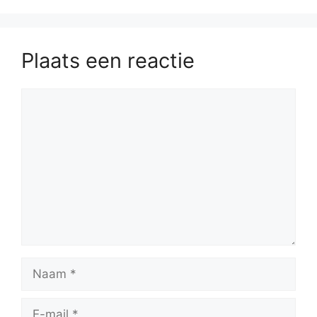
Plaats een reactie
Reactie
Naam
E-