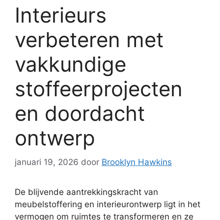
Interieurs
verbeteren met
vakkundige
stoffeerprojecten
en doordacht
ontwerp
januari 19, 2026
door
Brooklyn Hawkins
De blijvende aantrekkingskracht van
meubelstoffering en interieurontwerp ligt in het
vermogen om ruimtes te transformeren en ze