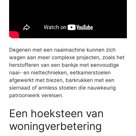
Degenen met een naaimachine kunnen zich
wagen aan meer complexe projecten, zoals het
herstofferen van een bankje met eenvoudige
naai- en niettechnieken, eetkamerstoelen
afgewerkt met biezen, barkrukken met een
siernaad of armless stoelen die nauwkeurig
patroonwerk vereisen.
Een hoeksteen van
woningverbetering