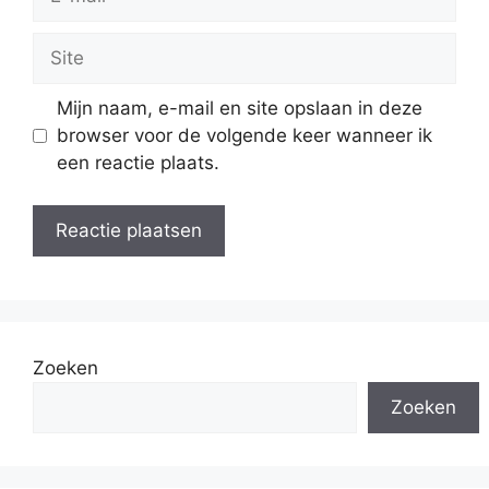
mail
Site
Mijn naam, e-mail en site opslaan in deze
browser voor de volgende keer wanneer ik
een reactie plaats.
Zoeken
Zoeken