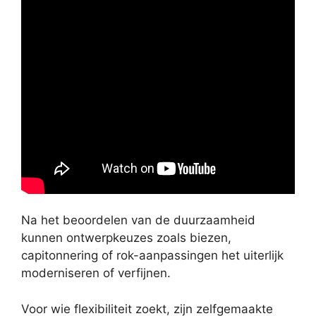
Na het beoordelen van de duurzaamheid
kunnen ontwerpkeuzes zoals biezen,
capitonnering of rok-aanpassingen het uiterlijk
moderniseren of verfijnen.
Voor wie flexibiliteit zoekt, zijn zelfgemaakte