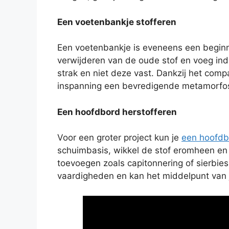
Een voetenbankje stofferen
Een voetenbankje is eveneens een beginn
verwijderen van de oude stof en voeg ind
strak en niet deze vast. Dankzij het comp
inspanning een bevredigende metamorfo
Een hoofdbord herstofferen
Voor een groter project kun je
een hoofdb
schuimbasis, wikkel de stof eromheen en 
toevoegen zoals capitonnering of sierbies v
vaardigheden en kan het middelpunt van