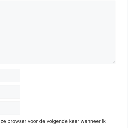
deze browser voor de volgende keer wanneer ik