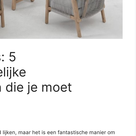
: 5
lijke
 die je moet
 lijken, maar het is een fantastische manier om