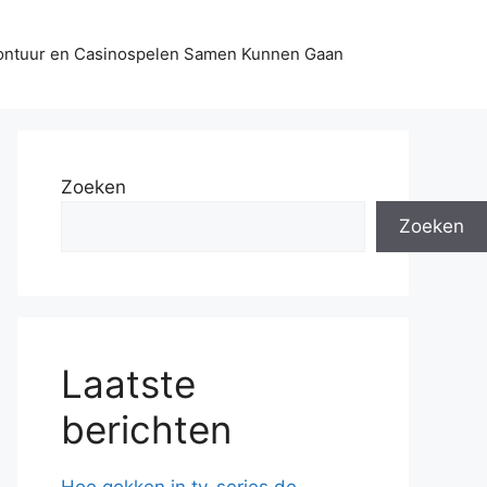
ontuur en Casinospelen Samen Kunnen Gaan
Zoeken
Zoeken
Laatste
berichten