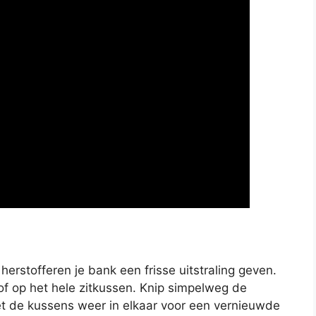
herstofferen je bank een frisse uitstraling geven.
f op het hele zitkussen. Knip simpelweg de
et de kussens weer in elkaar voor een vernieuwde