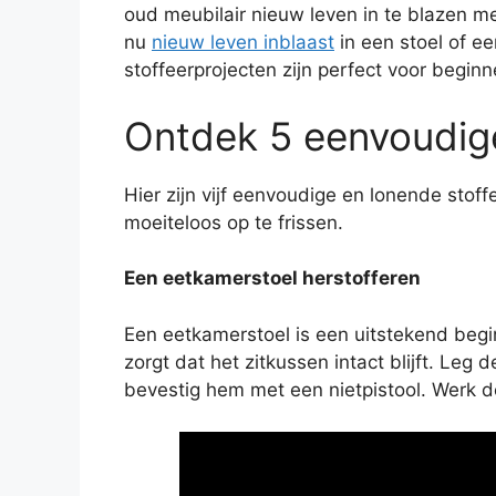
oud meubilair nieuw leven in te blazen met
nu
nieuw leven inblaast
in een stoel of e
stoffeerprojecten zijn perfect voor beginn
Ontdek 5 eenvoudige
Hier zijn vijf eenvoudige en lonende stof
moeiteloos op te frissen.
Een eetkamerstoel herstofferen
Een eetkamerstoel is een uitstekend beginp
zorgt dat het zitkussen intact blijft. Leg
bevestig hem met een nietpistool. Werk d