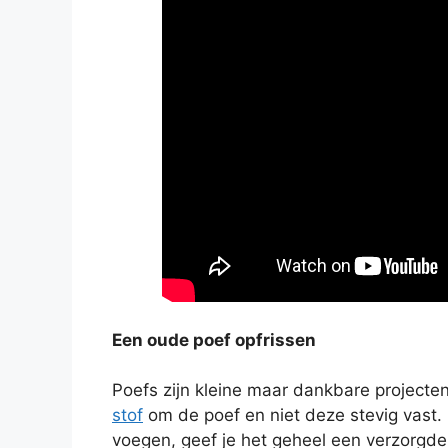
Een oude poef opfrissen
Poefs zijn kleine maar dankbare projecten
stof
om de poef en niet deze stevig vast.
voegen, geef je het geheel een verzorgde u