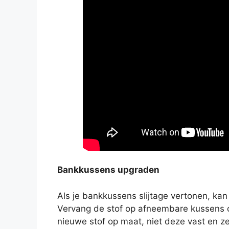
Bankkussens upgraden
Als je bankkussens slijtage vertonen, kan 
Vervang de stof op afneembare kussens o
nieuwe stof op maat, niet deze vast en z