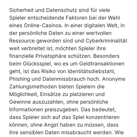
Sicherheit und Datenschutz sind für viele
Spieler entscheidende Faktoren bei der Wahl
eines Online-Casinos. In einer digitalen Welt, in
der persönliche Daten zu einer wertvollen
Ressource geworden sind und Cyberkriminalität
weit verbreitet ist, möchten Spieler ihre
finanzielle Privatsphäre schützen. Besonders
beim Glücksspiel, wo es um Geldtransaktionen
geht, ist das Risiko von Identitätsdiebstahl,
Phishing und Datenmissbrauch hoch. Anonyme
Zahlungsmethoden bieten Spielern die
Möglichkeit, Einsätze zu platzieren und
Gewinne auszuzahlen, ohne persönliche
Informationen preiszugeben. Das bedeutet,
dass Spieler sich auf das Spiel konzentrieren
können, ohne Angst haben zu müssen, dass
ihre sensiblen Daten missbraucht werden. Wie