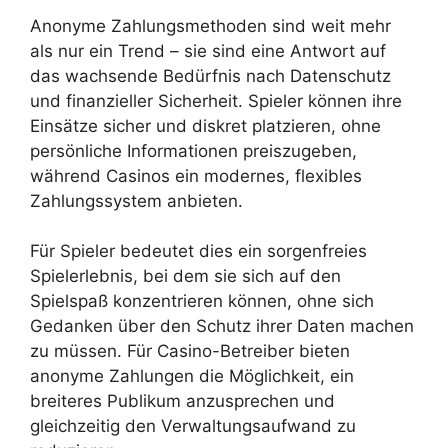
Anonyme Zahlungsmethoden sind weit mehr
als nur ein Trend – sie sind eine Antwort auf
das wachsende Bedürfnis nach Datenschutz
und finanzieller Sicherheit. Spieler können ihre
Einsätze sicher und diskret platzieren, ohne
persönliche Informationen preiszugeben,
während Casinos ein modernes, flexibles
Zahlungssystem anbieten.
Für Spieler bedeutet dies ein sorgenfreies
Spielerlebnis, bei dem sie sich auf den
Spielspaß konzentrieren können, ohne sich
Gedanken über den Schutz ihrer Daten machen
zu müssen. Für Casino-Betreiber bieten
anonyme Zahlungen die Möglichkeit, ein
breiteres Publikum anzusprechen und
gleichzeitig den Verwaltungsaufwand zu