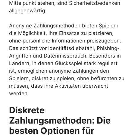
Mittelpunkt stehen, sind Sicherheitsbedenken
allgegenwärtig.
Anonyme Zahlungsmethoden bieten Spielern
die Möglichkeit, ihre Einsätze zu platzieren,
ohne persönliche Informationen preiszugeben.
Das schützt vor Identitätsdiebstahl, Phishing-
Angriffen und Datenmissbrauch. Besonders in
Ländern, in denen Glücksspiel stark reguliert
ist, ermöglichen anonyme Zahlungen den
Spielern, diskret zu spielen, ohne befürchten zu
müssen, dass ihre Aktivitäten überwacht
werden.
Diskrete
Zahlungsmethoden: Die
besten Optionen für